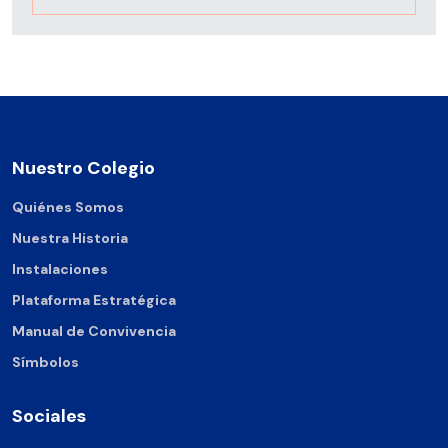
Nuestro Colegio
Quiénes Somos
Nuestra Historia
Instalaciones
Plataforma Estratégica
Manual de Convivencia
Símbolos
Sociales