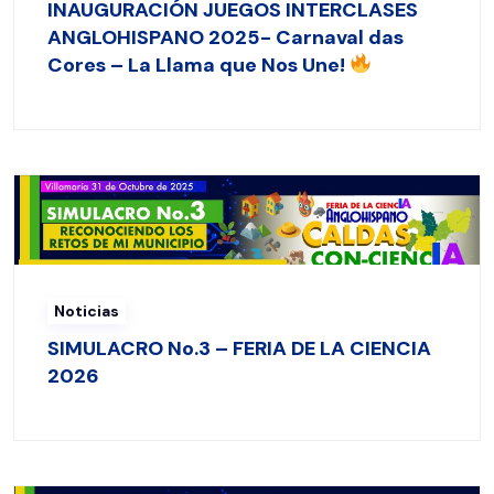
INAUGURACIÓN JUEGOS INTERCLASES
ANGLOHISPANO 2025- Carnaval das
Cores – La Llama que Nos Une!
Noticias
SIMULACRO No.3 – FERIA DE LA CIENCIA
2026