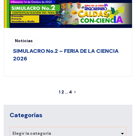
Noticias
SIMULACRO No.2 – FERIA DE LA CIENCIA
2026
1
2
…
4
Categorías