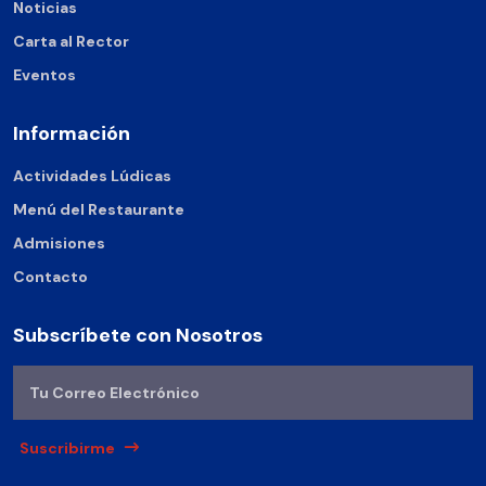
Noticias
Carta al Rector
Eventos
Información
Actividades Lúdicas
Menú del Restaurante
Admisiones
Contacto
Subscríbete con Nosotros
Suscribirme