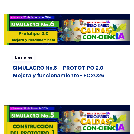
Noticias
SIMULACRO No.6 – PROTOTIPO 2.0
Mejora y funcionamiento- FC2026