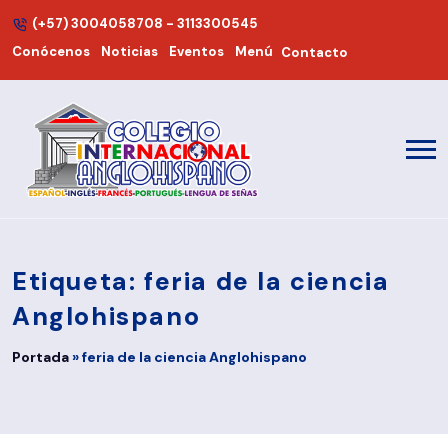
(+57) 3004058708 - 3113300545
Conócenos
Noticias
Eventos
Menú
Contacto
Etiqueta:
feria de la ciencia
Anglohispano
Portada
»
feria de la ciencia Anglohispano