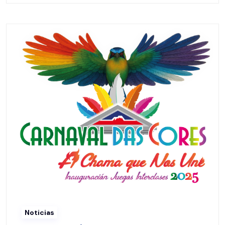
Noticias