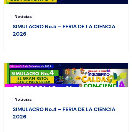
Noticias
SIMULACRO No.5 – FERIA DE LA CIENCIA
2026
Noticias
SIMULACRO No.4 – FERIA DE LA CIENCIA
2026