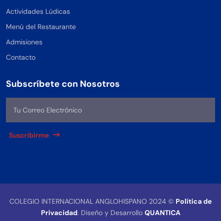
Actividades Lúdicas
Menú del Restaurante
Admisiones
Contacto
Subscríbete con Nosotros
Suscribirme
COLEGIO INTERNACIONAL ANGLOHISPANO 2024 ©
Política de
Privacidad
. Diseño y Desarrollo
QUANTICA