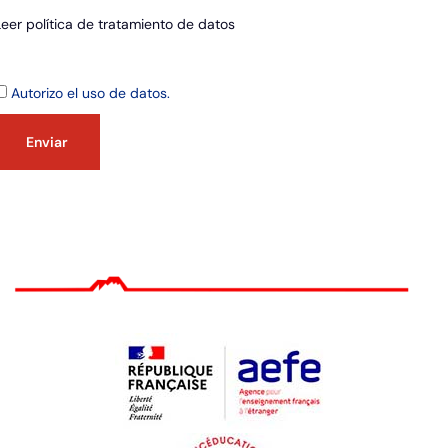
Leer política de tratamiento de datos
Autorizo el uso de datos.