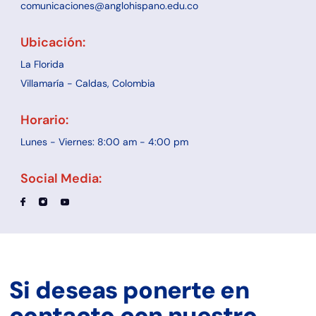
comunicaciones@anglohispano.edu.co
Ubicación:
La Florida
Villamaría - Caldas, Colombia
Horario:
Lunes - Viernes: 8:00 am - 4:00 pm
Social Media:
Si deseas ponerte en
contacto con nuestro