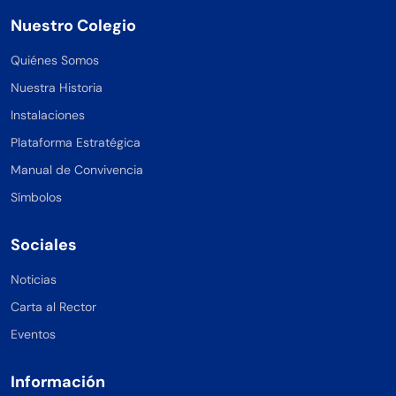
Nuestro Colegio
Quiénes Somos
Nuestra Historia
Instalaciones
Plataforma Estratégica
Manual de Convivencia
Símbolos
Sociales
Noticias
Carta al Rector
Eventos
Información